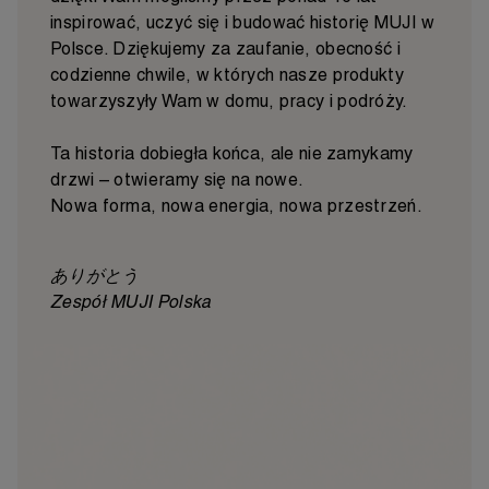
inspirować, uczyć się i budować historię MUJI w
Polsce. Dziękujemy za zaufanie, obecność i
codzienne chwile, w których nasze produkty
towarzyszyły Wam w domu, pracy i podróży.
Ta historia dobiegła końca, ale nie zamykamy
drzwi – otwieramy się na nowe.
Nowa forma, nowa energia, nowa przestrzeń.
ありがとう
Zespół MUJI Polska