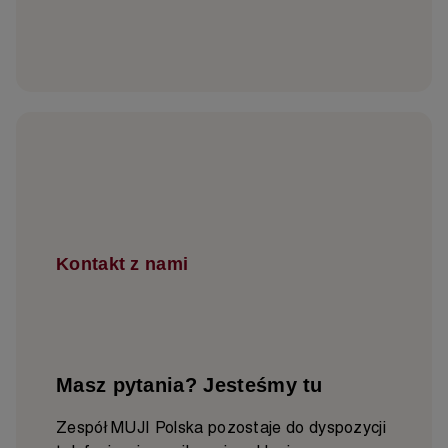
Kontakt z nami
Masz pytania? Jesteśmy tu
Zespół MUJI Polska pozostaje do dyspozycji