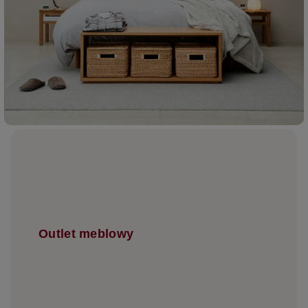
Outlet meblowy