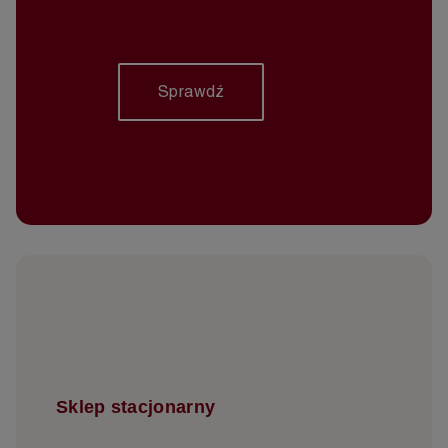
Sprawdź
Sklep stacjonarny