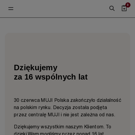
0
Dziękujemy
za 16 wspólnych lat
30 czerwca MUJI Polska zakończyło działalność
na polskim rynku. Decyzja została podjęta
przez centralę MUJI i nie jest zależna od nas.
Dziękujemy wszystkim naszym Klientom. To
dzięki Wam mogliśmy przez ponad 16 lat