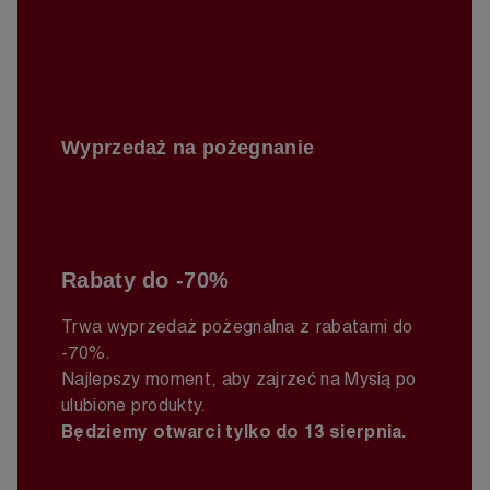
Wyprzedaż na pożegnanie
Rabaty do -70%
Trwa w
yprzedaż pożegnalna
z rabatami do
-70%.
Najlepszy moment, aby zajrzeć na Mysią po
ulubione produkty.
Będziemy otwarci tylko do 13 sierpnia.