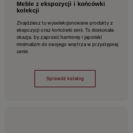
Meble z ekspozycji i końcówki
kolekcji
Znajdziesz tu wyselekcjonowane produkty z
ekspozycji oraz końcówki serii. To doskonała
okazja, by zaprosić harmonię i japoński
minimalizm do swojego wnętrza w przystępnej
cenie.
Sprawdź katalog