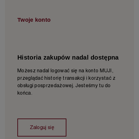
Twoje konto
Historia zakupów nadal dostępna
Możesz nadal logować się na konto MUJI,
przeglądać historię transakcji i korzystać z
obsługi posprzedażowej. Jesteśmy tu do
końca.
Zaloguj się