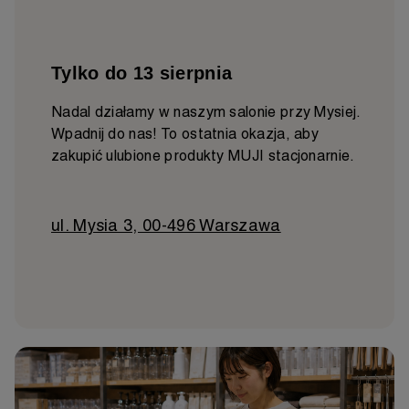
Tylko do 13 sierpnia
Nadal działamy w naszym salonie przy Mysiej.
Wpadnij do nas! To ostatnia okazja, aby
zakupić ulubione produkty MUJI stacjonarnie.
ul. Mysia 3, 00-496 Warszawa