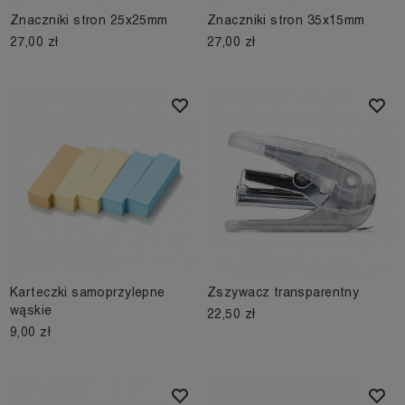
Znaczniki stron 25x25mm
Znaczniki stron 35x15mm
27,00 zł
27,00 zł
Karteczki samoprzylepne
Zszywacz transparentny
wąskie
22,50 zł
9,00 zł