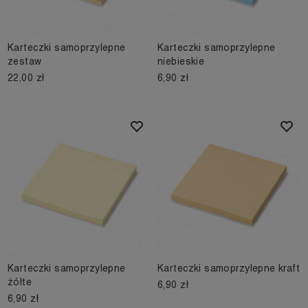
Karteczki samoprzylepne
Karteczki samoprzylepne
zestaw
niebieskie
22,00 zł
6,90 zł
Karteczki samoprzylepne
Karteczki samoprzylepne kraft
żółte
6,90 zł
6,90 zł