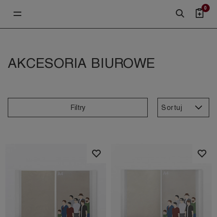
0
AKCESORIA BIUROWE
Sortuj
Filtry