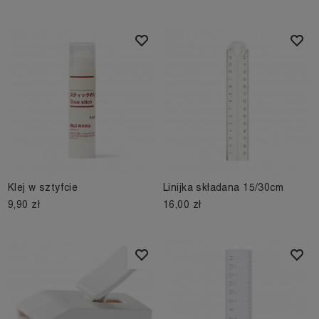
Klej w sztyfcie
Linijka składana 15/30cm
9,90 zł
16,00 zł