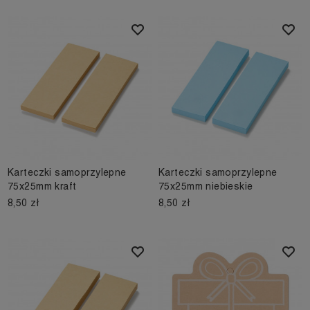
Karteczki samoprzylepne
Karteczki samoprzylepne
75x25mm kraft
75x25mm niebieskie
8,50 zł
8,50 zł