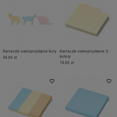
Karteczki samoprzylepne koty
Karteczki samoprzylepne 3
kolory
24,00 zł
19,90 zł