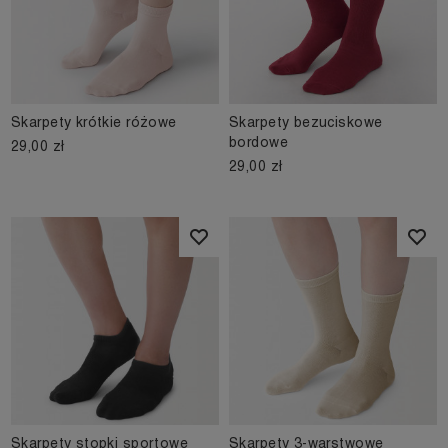
Skarpety krótkie różowe
Skarpety bezuciskowe
bordowe
29,00 zł
29,00 zł
Skarpety stopki sportowe
Skarpety 3-warstwowe