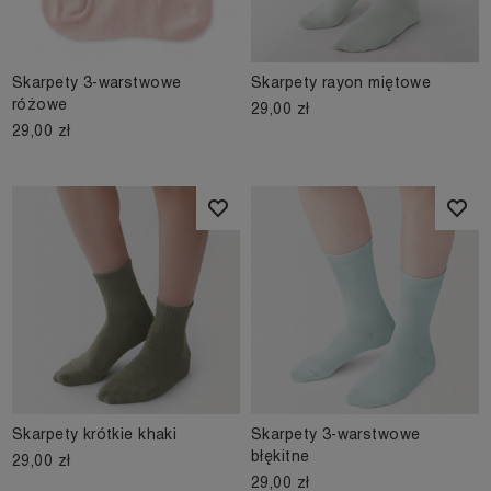
Skarpety 3-warstwowe
Skarpety rayon miętowe
różowe
29,00 zł
29,00 zł
Skarpety krótkie khaki
Skarpety 3-warstwowe
błękitne
29,00 zł
29,00 zł