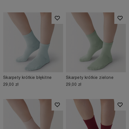
Skarpety krótkie błękitne
Skarpety krótkie zielone
29,00 zł
29,00 zł