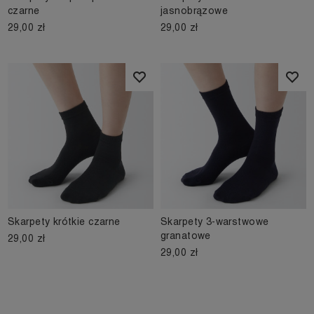
czarne
jasnobrązowe
29,00 zł
29,00 zł
Skarpety krótkie czarne
Skarpety 3-warstwowe
granatowe
29,00 zł
29,00 zł