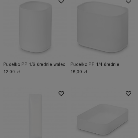
Pudełko PP 1/6 średnie walec
Pudełko PP 1/4 średnie
12,00 zł
15,00 zł