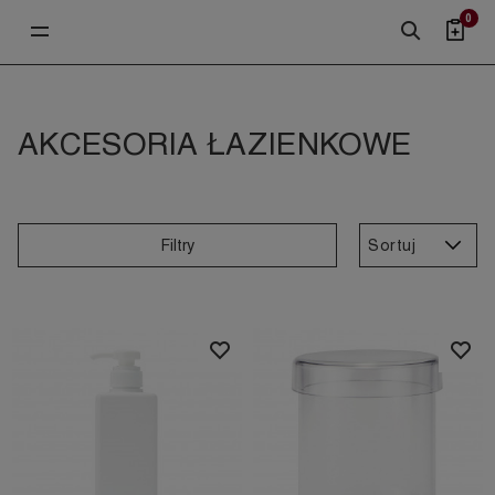
0
AKCESORIA ŁAZIENKOWE
Sortuj
Filtry