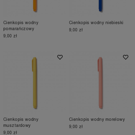
Cienkopis wodny
Cienkopis wodny niebieski
pomarańczowy
9,00 zł
9,00 zł
Cienkopis wodny
Cienkopis wodny morelowy
musztardowy
9,00 zł
9,00 zł