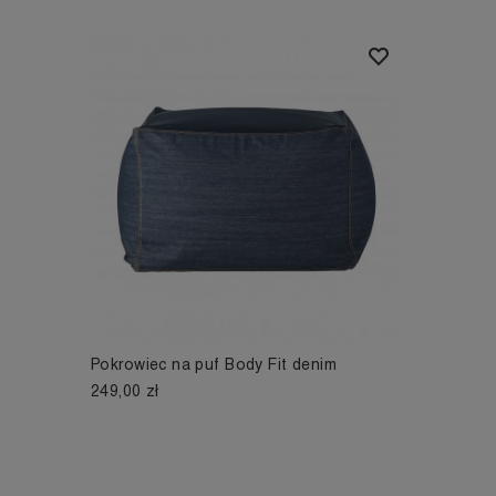
Pokrowiec na puf Body Fit denim
249,00 zł