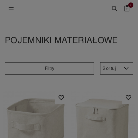
0
POJEMNIKI MATERIAŁOWE
Sortuj
Filtry