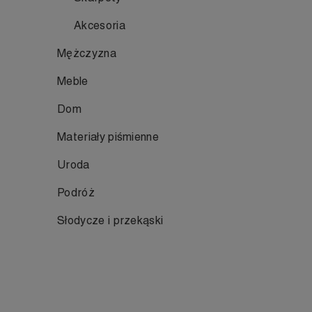
Akcesoria
Mężczyzna
Meble
Dom
Materiały piśmienne
Uroda
Podróż
Słodycze i przekąski