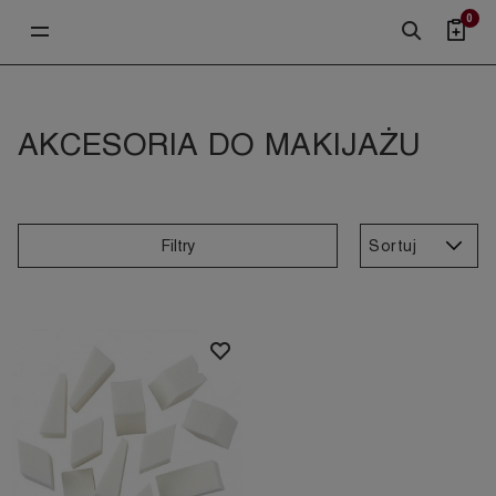
0
AKCESORIA DO MAKIJAŻU
Sortuj
Filtry