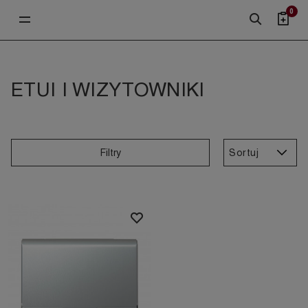
0
ETUI I WIZYTOWNIKI
Sortuj
Filtry