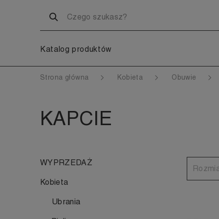
Katalog produktów
Strona główna
Kobieta
Obuwie
KAPCIE
WYPRZEDAŻ
Rozmi
Kobieta
Ubrania