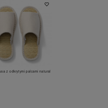
usa z odkrytymi palcami natural