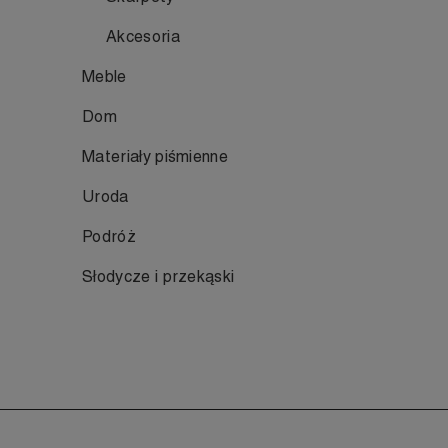
Akcesoria
Meble
Dom
Materiały piśmienne
Uroda
Podróż
Słodycze i przekąski