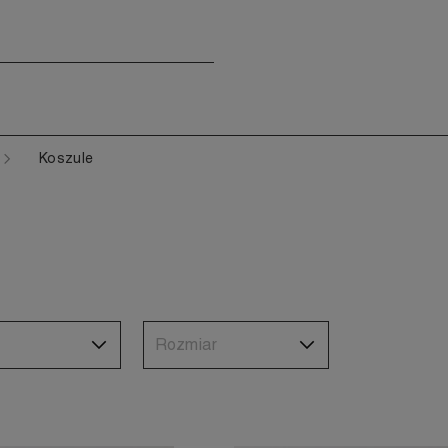
Koszule
Rozmiar