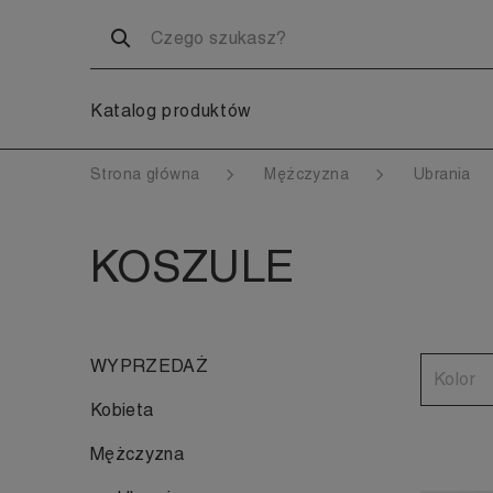
Katalog produktów
Strona główna
Mężczyzna
Ubrania
KOSZULE
WYPRZEDAŻ
Kolor
Kobieta
Mężczyzna