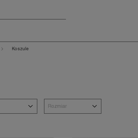
Koszule
Rozmiar