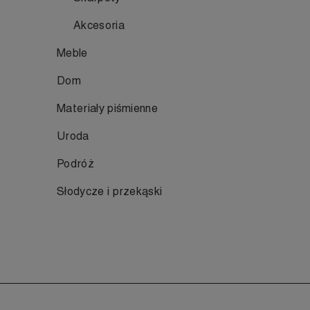
Akcesoria
Meble
Dom
Materiały piśmienne
Uroda
Podróż
Słodycze i przekąski