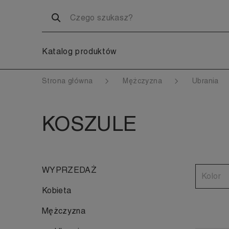
Katalog produktów
Strona główna
Mężczyzna
Ubrania
KOSZULE
WYPRZEDAŻ
Kolor
Kobieta
Mężczyzna