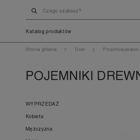
Katalog produktów
Strona główna
Dom
Przechowywanie
POJEMNIKI DREW
WYPRZEDAŻ
Kobieta
Mężczyzna