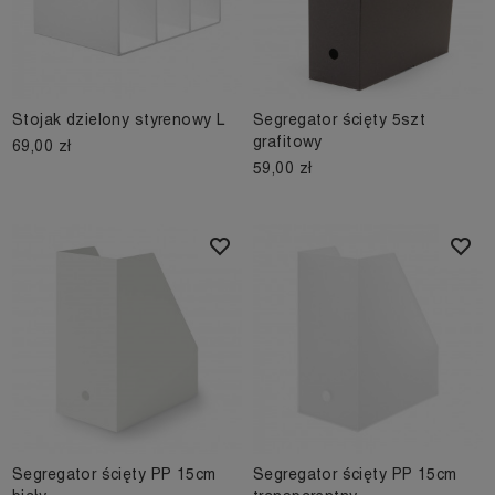
Stojak dzielony styrenowy L
Segregator ścięty 5szt
grafitowy
69,00 zł
59,00 zł
Segregator ścięty PP 15cm
Segregator ścięty PP 15cm