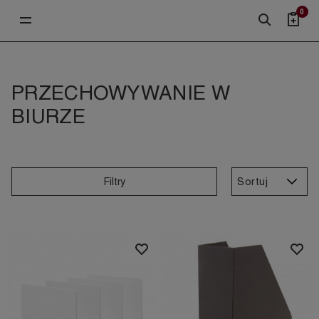
0
PRZECHOWYWANIE W
BIURZE
Sortuj
Filtry