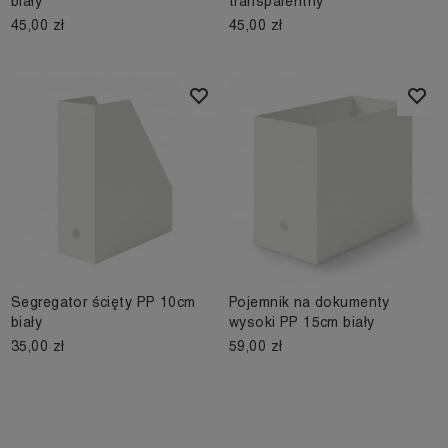
biały
transparentny
45,00 zł
45,00 zł
Segregator ścięty PP 10cm
Pojemnik na dokumenty
biały
wysoki PP 15cm biały
35,00 zł
59,00 zł