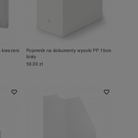
 kieszeni
Pojemnik na dokumenty wysoki PP 15cm
biały
59,00 zł