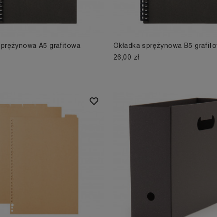
sprężynowa A5 grafitowa
Okładka sprężynowa B5 grafit
26,00 zł