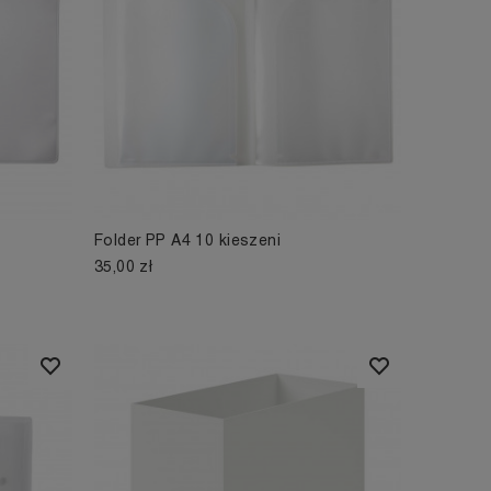
Folder PP A4 10 kieszeni
35,00 zł