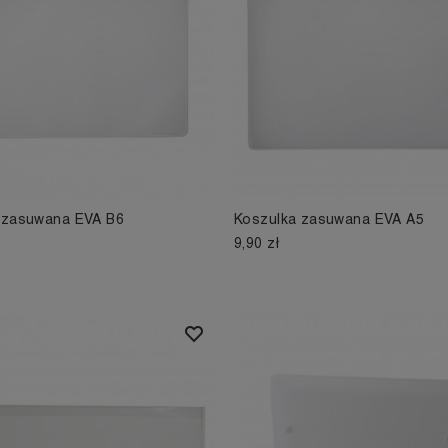
 zasuwana EVA B6
Koszulka zasuwana EVA A5
9,90 zł