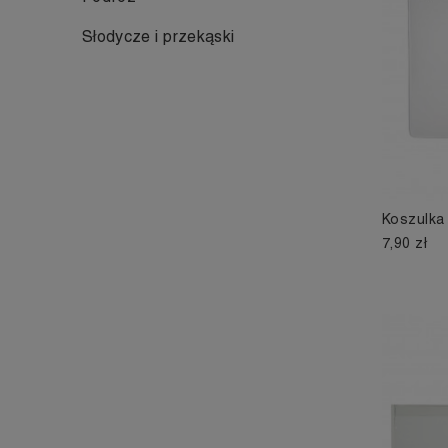
Słodycze i przekąski
Koszulka
7,90 zł