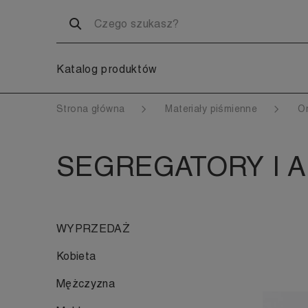
Katalog produktów
Strona główna
Materiały piśmienne
O
SEGREGATORY I 
WYPRZEDAŻ
Kobieta
Mężczyzna