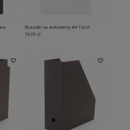
owa
Koszulki na dokumenty A4 15szt
15,00 zł