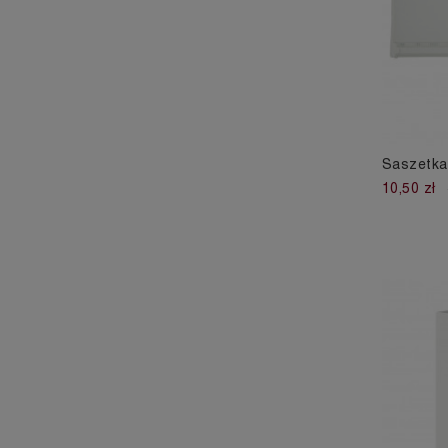
Saszetka
10,50 zł