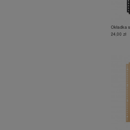
Okładka 
24,00 zł