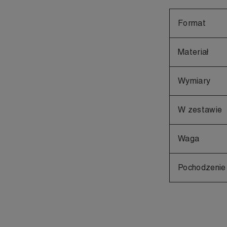
Format
Materiał
Wymiary
W zestawie
Waga
Pochodzenie