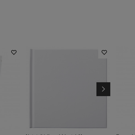
Następny