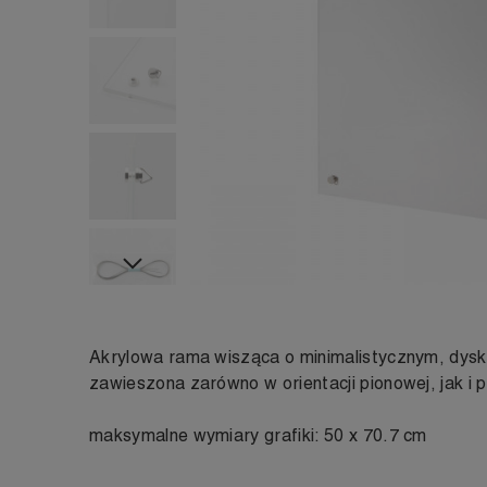
Następny
Akrylowa rama wisząca o minimalistycznym, dysk
zawieszona zarówno w orientacji pionowej, jak i 
maksymalne wymiary grafiki: 50 x 70.7 cm