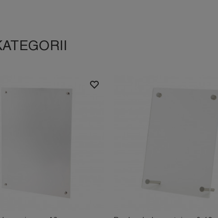
KATEGORII