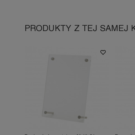
PRODUKTY Z TEJ SAMEJ 