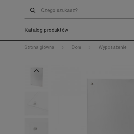
Katalog produktów
Strona główna
Dom
Wyposażenie
Poprzedni