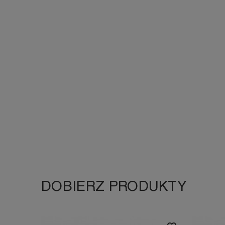
DOBIERZ PRODUKTY