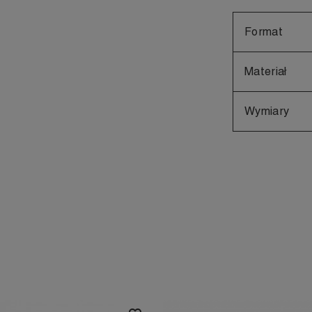
Format
Materiał
Wymiary