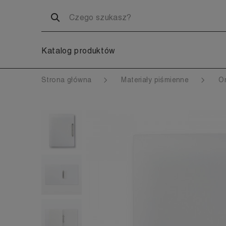
Katalog produktów
Strona główna
Materiały piśmienne
O