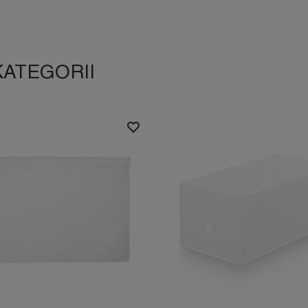
KATEGORII