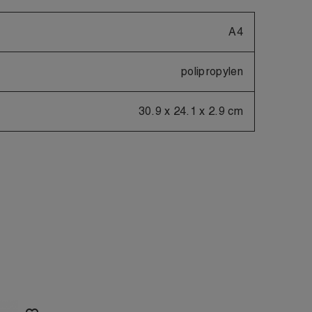
A4
polipropylen
30.9 x 24.1 x 2.9 cm