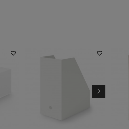
Następny