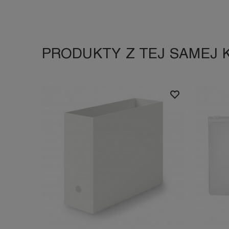
PRODUKTY Z TEJ SAMEJ 