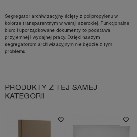
Segregator archiwizacyjny ścięty z polipropylenu w
kolorze transparentnym w wersji szerokiej. Funkcjonalne
biuro i uporządkowane dokumenty to podstawa
przyjemnej i wydajnej pracy. Dzięki naszym
segregatorom archiwizacyjnym nie będzie z tym
problemu.
PRODUKTY Z TEJ SAMEJ
KATEGORII