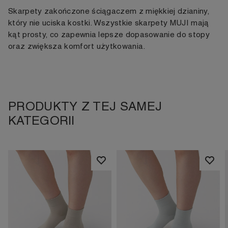
Skarpety zakończone ściągaczem z miękkiej dzianiny,
który nie uciska kostki. Wszystkie skarpety MUJI mają
kąt prosty, co zapewnia lepsze dopasowanie do stopy
oraz zwiększa komfort użytkowania.
PRODUKTY Z TEJ SAMEJ
KATEGORII