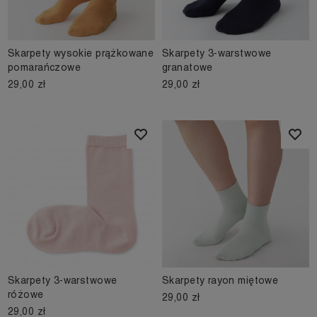
Skarpety wysokie prążkowane
Skarpety 3-warstwowe
pomarańczowe
granatowe
29,00 zł
29,00 zł
Skarpety 3-warstwowe
Skarpety rayon miętowe
różowe
29,00 zł
29,00 zł