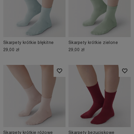
Skarpety krótkie błękitne
Skarpety krótkie zielone
29,00 zł
29,00 zł
Skarpety krótkie różowe
Skarpety bezuciskowe