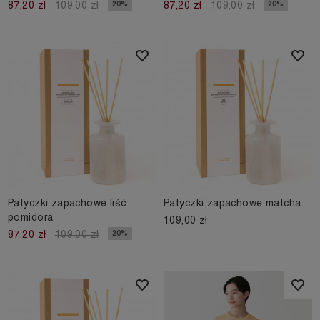
20%
20%
87,20 zł
109,00 zł
87,20 zł
109,00 zł
Patyczki zapachowe liść
Patyczki zapachowe matcha
pomidora
109,00 zł
20%
87,20 zł
109,00 zł