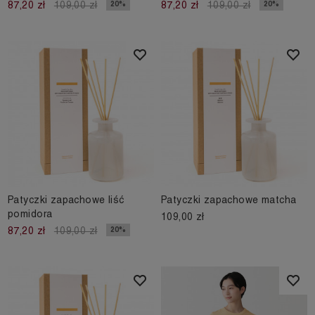
20%
20%
87,20 zł
109,00 zł
87,20 zł
109,00 zł
Patyczki zapachowe liść
Patyczki zapachowe matcha
pomidora
109,00 zł
20%
87,20 zł
109,00 zł