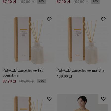
20%
20%
87,20 zł
109,00 zł
87,20 zł
109,00 zł
Patyczki zapachowe liść
Patyczki zapachowe matcha
pomidora
109,00 zł
20%
87,20 zł
109,00 zł