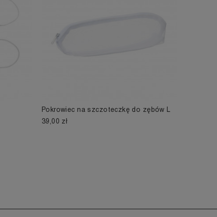
Pokrowiec na szczoteczkę do zębów L
39,00 zł