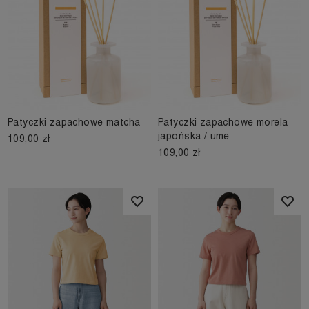
Patyczki zapachowe matcha
Patyczki zapachowe morela
japońska / ume
109,00 zł
109,00 zł