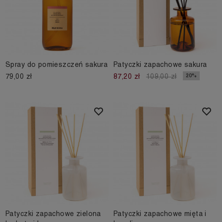
Spray do pomieszczeń sakura
Patyczki zapachowe sakura
79,00 zł
20%
87,20 zł
109,00 zł
Patyczki zapachowe zielona
Patyczki zapachowe mięta i