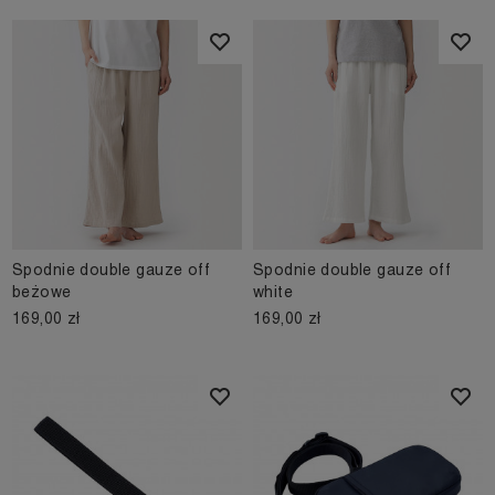
Spodnie double gauze off
Spodnie double gauze off
beżowe
white
169,00 zł
169,00 zł