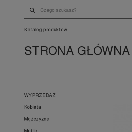
Katalog produktów
STRONA GŁÓWNA
WYPRZEDAŻ
Kobieta
Mężczyzna
Meble