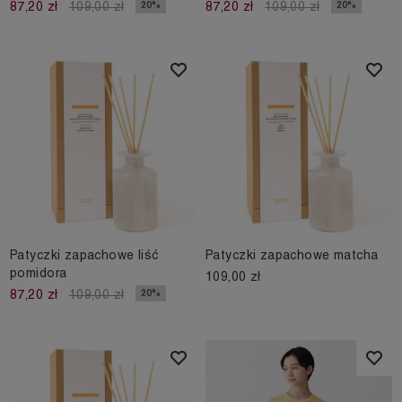
20%
20%
87,20 zł
109,00 zł
87,20 zł
109,00 zł
Patyczki zapachowe liść
Patyczki zapachowe matcha
pomidora
109,00 zł
20%
87,20 zł
109,00 zł