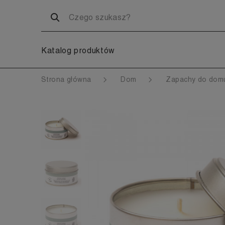
Katalog produktów
Strona główna
Dom
Zapachy do do