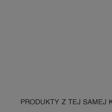
PRODUKTY Z TEJ SAMEJ 