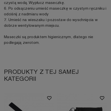
czystą wodą. Wypłucz maseczkę.
6. Po odsączeniu umieść maseczkę w czystym ręczniku i
odciśnij z nadmiaru wody
7. Umieść na wieszaku i pozostaw do wyschnięcia w
dobrze wentylowanym miejscu.
Maseczki są produktem higienicznym, dlatego nie
podlegają zwrotom.
PRODUKTY Z TEJ SAMEJ
KATEGORII