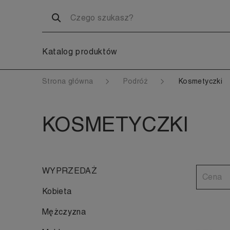
Katalog produktów
Strona główna
Podróż
Kosmetyczki
KOSMETYCZKI
WYPRZEDAŻ
Cena
Kobieta
Mężczyzna