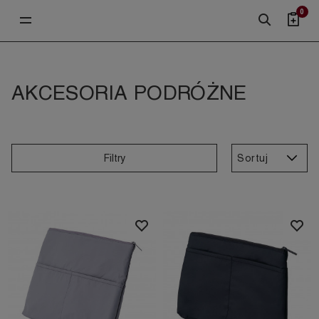
0
AKCESORIA PODRÓŻNE
Sortuj
Filtry