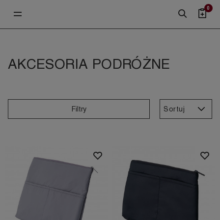
0
AKCESORIA PODRÓŻNE
Sortuj
Filtry