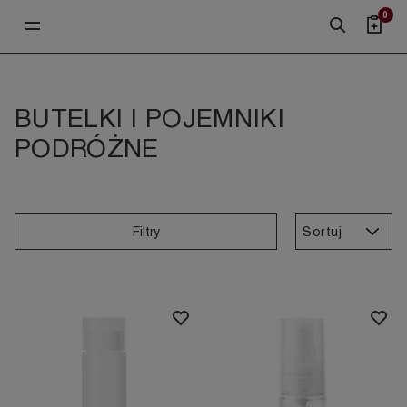
0
BUTELKI I POJEMNIKI
PODRÓŻNE
Sortuj
Filtry