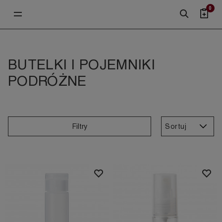
0
BUTELKI I POJEMNIKI
PODRÓŻNE
Sortuj
Filtry