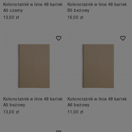
Kołonotatnik w linie 48 kartek
Kołonotatnik w linie 48 kartek
A5 czarny
B5 beżowy
13,00 zł
16,00 zł
Kołonotatnik w linie 48 kartek
Kołonotatnik w linie 48 kartek
A5 beżowy
A6 beżowy
13,00 zł
11,00 zł