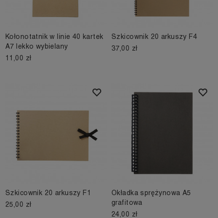
Kołonotatnik w linie 40 kartek
Szkicownik 20 arkuszy F4
A7 lekko wybielany
37,00 zł
11,00 zł
Szkicownik 20 arkuszy F1
Okładka sprężynowa A5
grafitowa
25,00 zł
24,00 zł