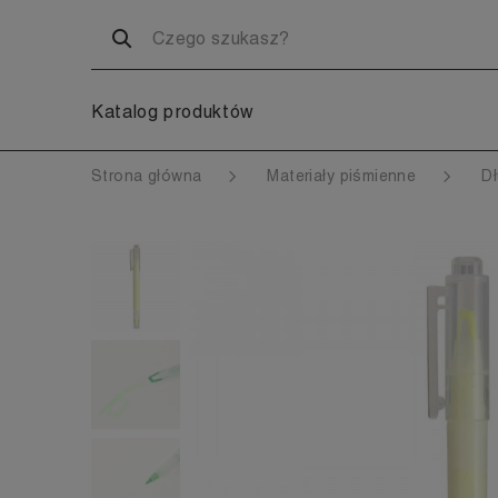
Katalog produktów
Strona główna
Materiały piśmienne
Dł