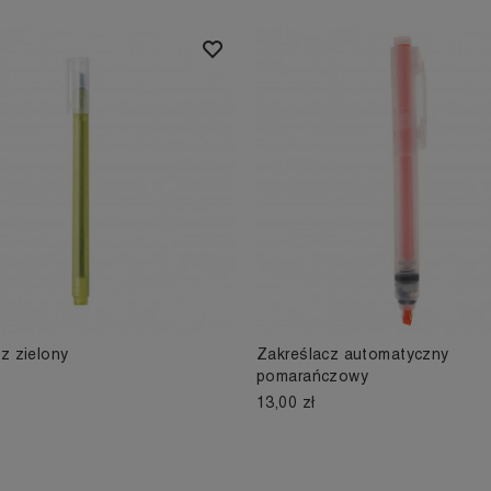
z zielony
Zakreślacz automatyczny
pomarańczowy
13,00 zł