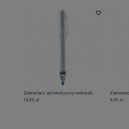
Zakreślacz automatyczny niebieski
Zakreślac
13,00 zł
9,00 zł