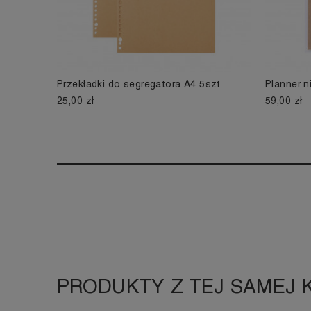
Przekładki do segregatora A4 5szt
Planner n
25,00 zł
59,00 zł
PRODUKTY Z TEJ SAMEJ 