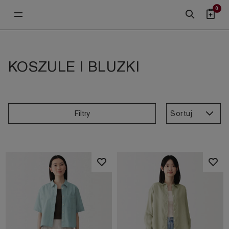
0
KOSZULE I BLUZKI
Sortuj
Filtry