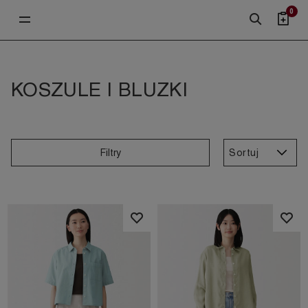
0
KOSZULE I BLUZKI
Sortuj
Filtry