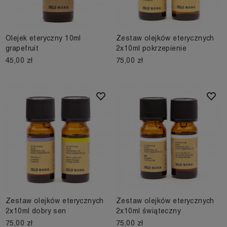
Olejek eteryczny 10ml
Zestaw olejków eterycznych
grapefruit
2x10ml pokrzepienie
45,00 zł
75,00 zł
Zestaw olejków eterycznych
Zestaw olejków eterycznych
2x10ml dobry sen
2x10ml świąteczny
75,00 zł
75,00 zł