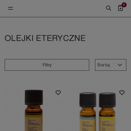
0
OLEJKI ETERYCZNE
Sortuj
Filtry