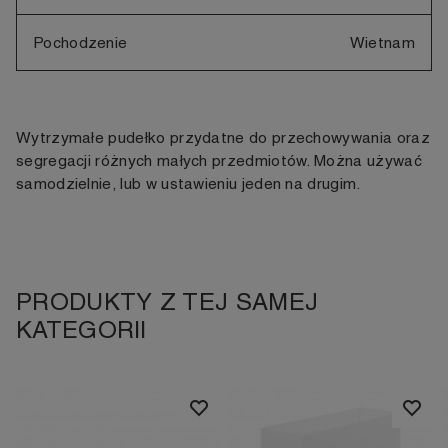
Pochodzenie
Wietnam
Wytrzymałe pudełko przydatne do przechowywania oraz
segregacji różnych małych przedmiotów. Można używać
samodzielnie, lub w ustawieniu jeden na drugim.
PRODUKTY Z TEJ SAMEJ
KATEGORII