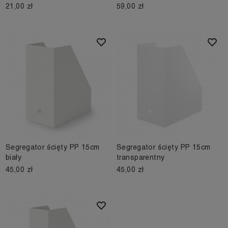
21,00 zł
59,00 zł
Segregator ścięty PP 15cm
Segregator ścięty PP 15cm
biały
transparentny
45,00 zł
45,00 zł