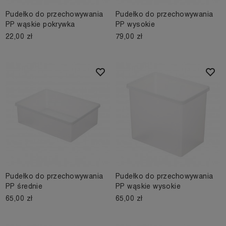
Pudełko do przechowywania
Pudełko do przechowywania
PP wąskie pokrywka
PP wysokie
22,00 zł
79,00 zł
Pudełko do przechowywania
Pudełko do przechowywania
PP średnie
PP wąskie wysokie
65,00 zł
65,00 zł