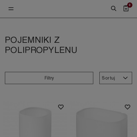
0
POJEMNIKI Z
POLIPROPYLENU
Sortuj
Filtry