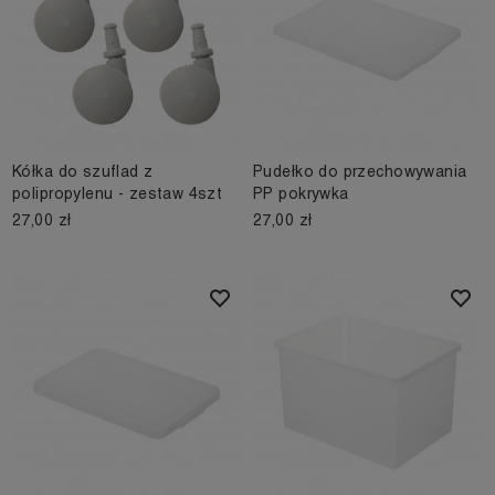
Kółka do szuflad z
Pudełko do przechowywania
polipropylenu - zestaw 4szt
PP pokrywka
27,00 zł
27,00 zł