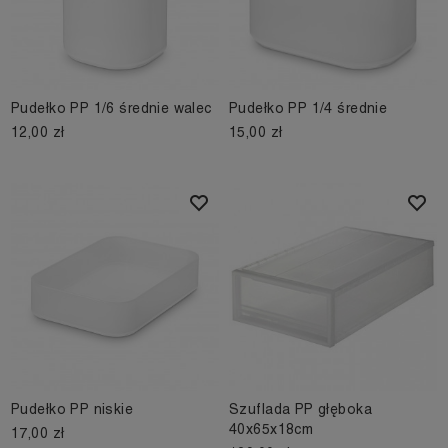
Pudełko PP 1/6 średnie walec
Pudełko PP 1/4 średnie
12,00 zł
15,00 zł
Pudełko PP niskie
Szuflada PP głęboka
40x65x18cm
17,00 zł