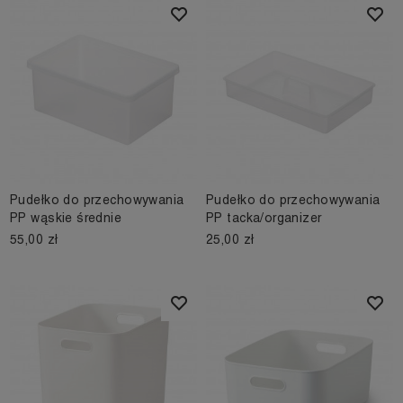
Pudełko do przechowywania
Pudełko do przechowywania
PP wąskie średnie
PP tacka/organizer
55,00 zł
25,00 zł