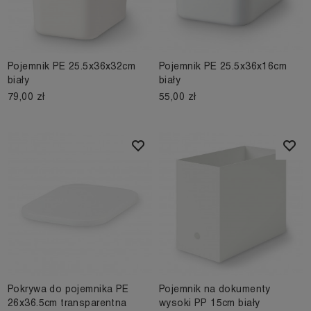
Pojemnik PE 25.5x36x32cm
Pojemnik PE 25.5x36x16cm
biały
biały
79,00 zł
55,00 zł
Pokrywa do pojemnika PE
Pojemnik na dokumenty
26x36.5cm transparentna
wysoki PP 15cm biały