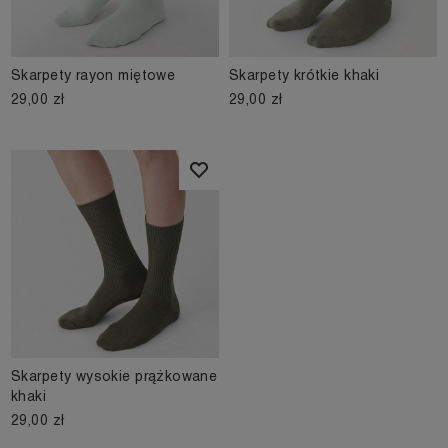
Skarpety rayon miętowe
Skarpety krótkie khaki
29,00 zł
29,00 zł
Skarpety wysokie prążkowane
khaki
29,00 zł