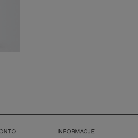
ONTO
INFORMACJE