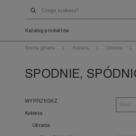
Katalog produktów
Strona główna
Kobieta
Ubrania
SPODNIE, SPÓDNI
WYPRZEDAŻ
Kolor
Kobieta
Ubrania