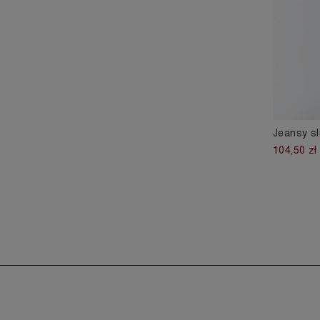
Jeansy sl
104,50 zł