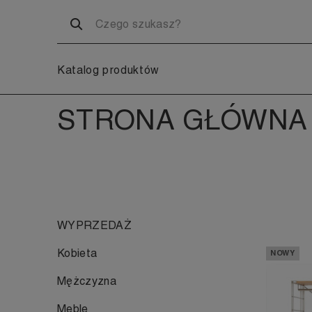
Katalog produktów
STRONA GŁÓWNA
WYPRZEDAŻ
Kobieta
NOWY
Mężczyzna
Meble