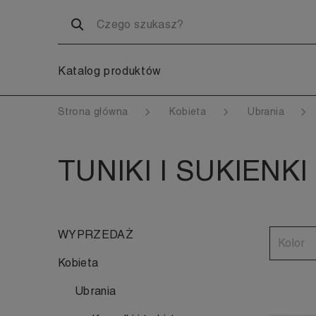
Katalog produktów
Strona główna
Kobieta
Ubrania
TUNIKI I SUKIENKI
WYPRZEDAŻ
Kolor
Kobieta
Ubrania