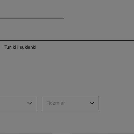
Tuniki i sukienki
Rozmiar