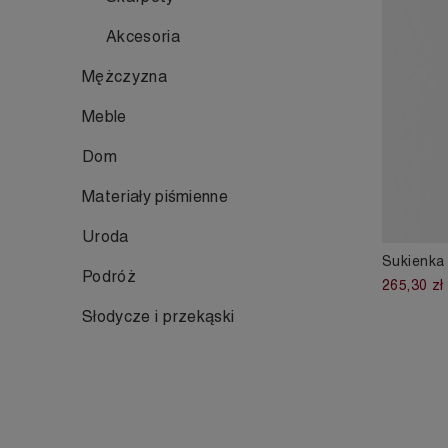
Akcesoria
Mężczyzna
Meble
Dom
Materiały piśmienne
Uroda
Sukienka
Podróż
265,30 zł
Słodycze i przekąski