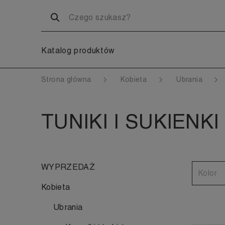
Katalog produktów
Strona główna
Kobieta
Ubrania
TUNIKI I SUKIENKI
WYPRZEDAŻ
Kolor
Kobieta
Ubrania