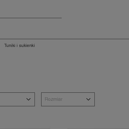
Tuniki i sukienki
Rozmiar