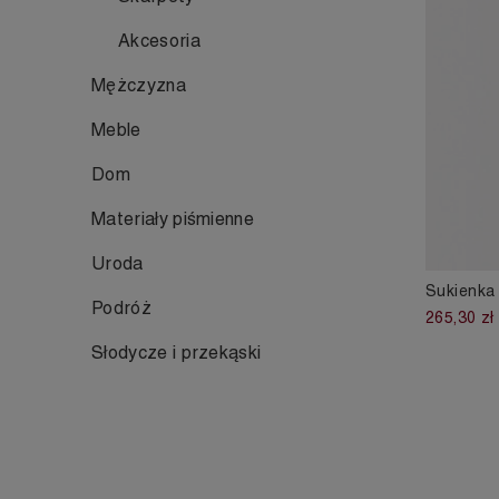
Akcesoria
Mężczyzna
Meble
Dom
Materiały piśmienne
Uroda
Sukienka
Podróż
265,30 zł
Słodycze i przekąski