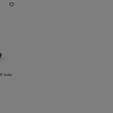
l biała