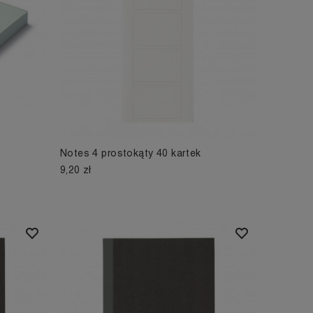
Notes 4 prostokąty 40 kartek
9,20 zł