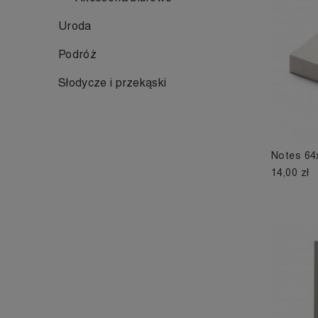
Uroda
Podróż
Słodycze i przekąski
Notes 64
14,00 zł