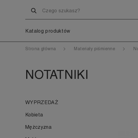
Katalog produktów
Strona główna
Materiały piśmienne
No
NOTATNIKI
WYPRZEDAŻ
Kobieta
Mężczyzna