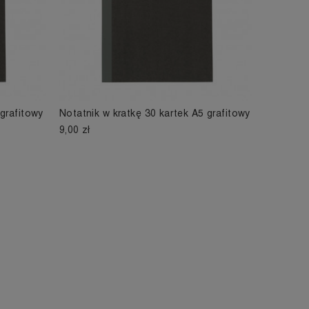
 grafitowy
Notatnik w kratkę 30 kartek A5 grafitowy
9,00 zł