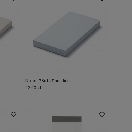
Notes 78x147 mm linie
22,00 zł